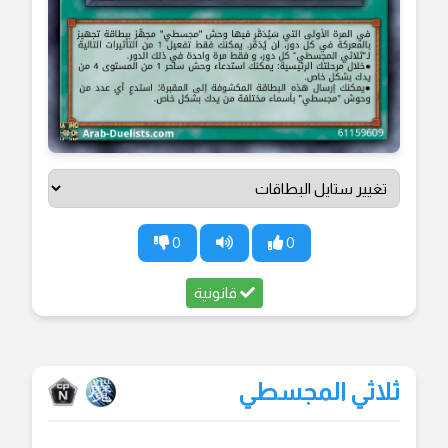
0
0
قانونية
ثلاثي المجسطي