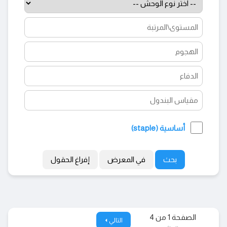
أساسية (staple)
في المعرض
الصفحة 1 من 4
التالي ⏴