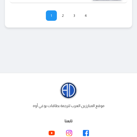
أو أكثر في مقبرتك، يمكنك سحب بطاقة 1.
1
2
3
4
موقع المبارزين العرب لترجمة بطاقات يوغي أوه
تابعنا