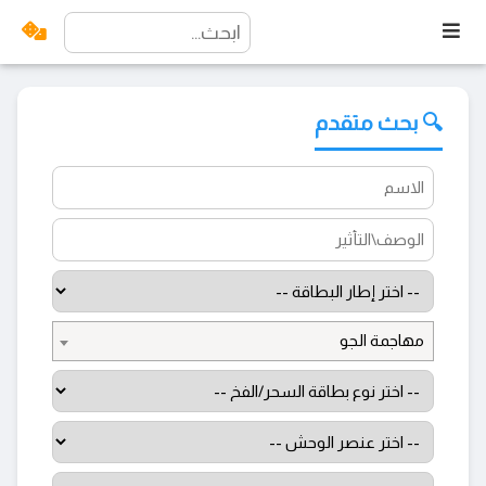
🔍 بحث متقدم
مهاجمة الجو